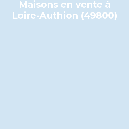
Maisons en vente à
Loire-Authion (49800)