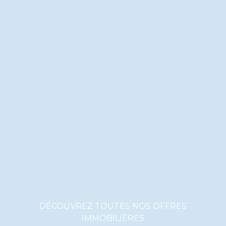
DÉCOUVREZ TOUTES NOS OFFRES
IMMOBILIÈRES