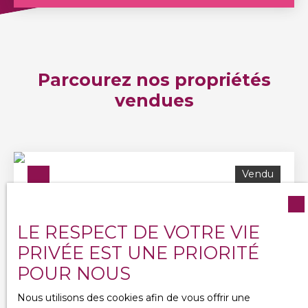
Parcourez nos propriétés
vendues
Vendu
LE RESPECT DE VOTRE VIE
PRIVÉE EST UNE PRIORITÉ
POUR NOUS
Nous utilisons des cookies afin de vous offrir une
Vendu