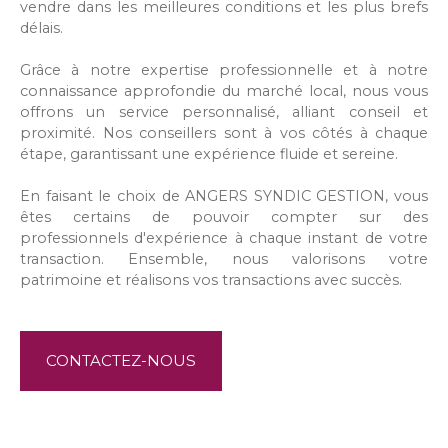
vendre dans les meilleures conditions et les plus brefs
délais.
Grâce à notre expertise professionnelle et à notre
connaissance approfondie du marché local, nous vous
offrons un service personnalisé, alliant conseil et
proximité. Nos conseillers sont à vos côtés à chaque
étape, garantissant une expérience fluide et sereine.
En faisant le choix de ANGERS SYNDIC GESTION, vous
êtes certains de pouvoir compter sur des
professionnels d'expérience à chaque instant de votre
transaction. Ensemble, nous valorisons votre
patrimoine et réalisons vos transactions avec succès.
CONTACTEZ-NOUS