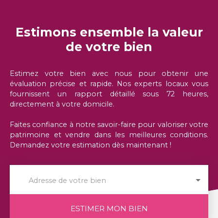
Estimons ensemble la valeur
de votre bien
Estimez votre bien avec nous pour obtenir une
évaluation précise et rapide. Nos experts locaux vous
fournissent un rapport détaillé sous 72 heures,
directement à votre domicile.
Faites confiance à notre savoir-faire pour valoriser votre
patrimoine et vendre dans les meilleures conditions.
Demandez votre estimation dès maintenant !
Adresse de votre bien
ESTIMER MON BIEN