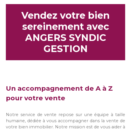
Vendez votre bien
sereinement avec
ANGERS SYNDIC
GESTION
Un accompagnement de A à Z
pour votre vente
Notre service de vente repose sur une équipe à taille
humaine, dédiée à vous accompagner dans la vente de
votre bien immobilier. Notre mission est de vous aider à