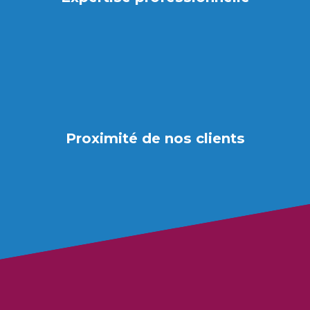
Proximité de nos clients