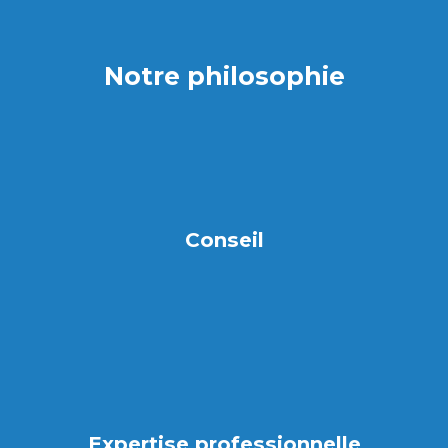
Notre philosophie
Conseil
Expertise professionnelle