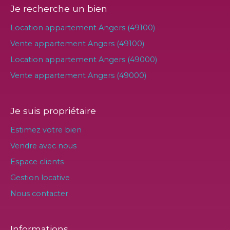
Je recherche un bien
Location appartement Angers (49100)
Vente appartement Angers (49100)
Location appartement Angers (49000)
Vente appartement Angers (49000)
Je suis propriétaire
Estimez votre bien
Vendre avec nous
Espace clients
Gestion locative
Nous contacter
Informations