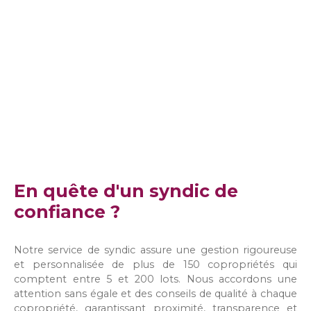
En quête d'un syndic de
confiance ?
Notre service de syndic assure une gestion rigoureuse
et personnalisée de plus de 150 copropriétés qui
comptent entre 5 et 200 lots. Nous accordons une
attention sans égale et des conseils de qualité à chaque
copropriété, garantissant proximité, transparence et