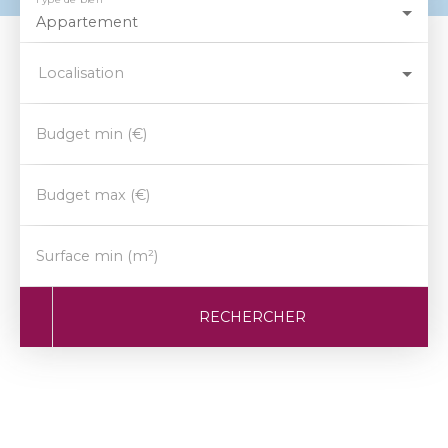
Appartement
Localisation
Budget min (€)
Budget max (€)
Surface min (m²)
RECHERCHER