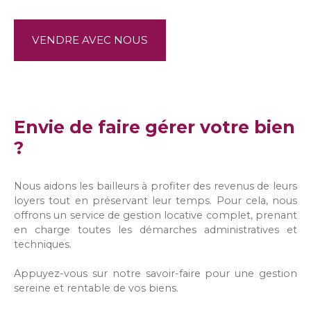
VENDRE AVEC NOUS
Envie de faire gérer votre bien
?
Nous aidons les bailleurs à profiter des revenus de leurs
loyers tout en préservant leur temps. Pour cela, nous
offrons un service de gestion locative complet, prenant
en charge toutes les démarches administratives et
techniques.
Appuyez-vous sur notre savoir-faire pour une gestion
sereine et rentable de vos biens.