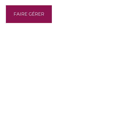
FAIRE GÉRER