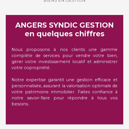
BIENS EN GESTION
ANGERS SYNDIC GESTION
en quelques chiffres
Nous proposons à nos clients une gamme
complète de services pour vendre votre bien,
gérer votre investissement locatif et administrer
votre copropriété.
Notre expertise garantit une gestion efficace et
personnalisée, assurant la valorisation optimale de
votre patrimoine immobilier. Faites confiance à
notre savoir-faire pour répondre à tous vos
besoins.