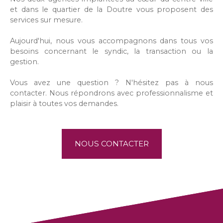
et dans le quartier de la Doutre vous proposent des
services sur mesure.
Aujourd'hui, nous vous accompagnons dans tous vos
besoins concernant le syndic, la transaction ou la
gestion.
Vous avez une question ? N'hésitez pas à nous
contacter. Nous répondrons avec professionnalisme et
plaisir à toutes vos demandes.
NOUS CONTACTER