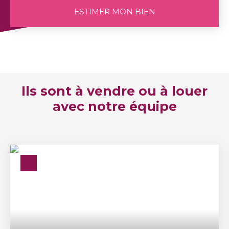
ESTIMER MON BIEN
Ils sont à vendre ou à louer
avec notre équipe