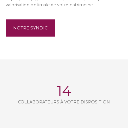
valorisation optimale de votre patrimoine.
NOTRE SYNDIC
14
COLLABORATEURS À VOTRE DISPOSITION