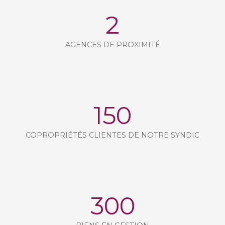
2
AGENCES DE PROXIMITÉ
150
COPROPRIÉTÉS CLIENTES DE NOTRE SYNDIC
300