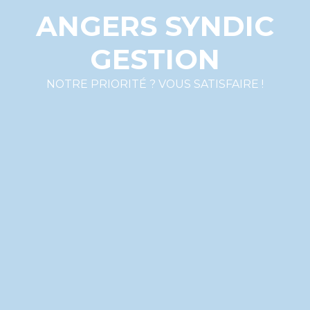
ANGERS SYNDIC
GESTION
NOTRE PRIORITÉ ? VOUS SATISFAIRE !