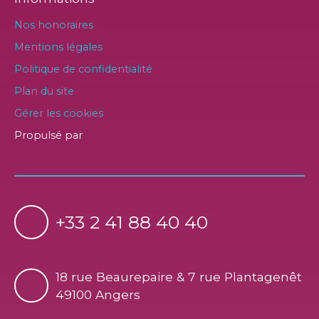
Nos honoraires
Mentions légales
Politique de confidentialité
Plan du site
Gérer les cookies
Propulsé par
+33 2 41 88 40 40
18 rue Beaurepaire & 7 rue Plantagenêt
49100 Angers