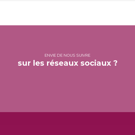
ENVIE DE NOUS SUIVRE
sur les réseaux sociaux ?