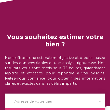
Vous souhaitez estimer votre
bien ?
Nous offrons une estimation objective et précise, basée
sur des données fiables et une analyse rigoureuse. Nos
résultats vous sont remis sous 72 heures, garantissant
rapidité et efficacité pour répondre à vos besoins.
Faites-nous confiance pour obtenir des informations
claires et exactes dans les délais impartis.
Adresse de votre bien