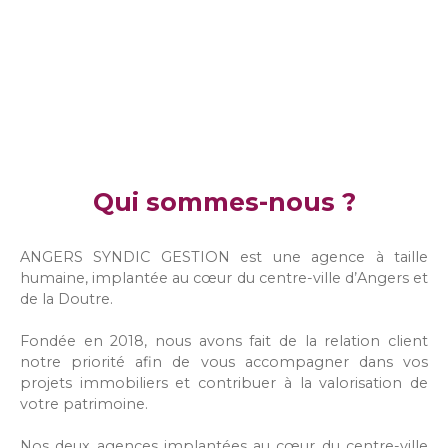
Qui sommes-nous ?
ANGERS SYNDIC GESTION est une agence à taille
humaine, implantée au cœur du centre-ville d’Angers et
de la Doutre.
Fondée en 2018, nous avons fait de la relation client
notre priorité afin de vous accompagner dans vos
projets immobiliers et contribuer à la valorisation de
votre patrimoine.
Nos deux agences implantées au cœur du centre-ville